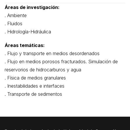
Áreas de investigación:
. Ambiente
. Fluidos
. Hidrología-Hidráulica
Áreas temáticas:
. Flujo y transporte en medios desordenados
. Flujo en medios porosos fracturados. Simulación de
reservorios de hidrocarburos y agua
. Física de medios granulares
. Inestabilidades e interfaces
. Transporte de sedimentos