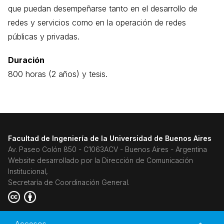
que puedan desempeñarse tanto en el desarrollo de
redes y servicios como en la operación de redes
públicas y privadas.
Duración
800 horas (2 años) y tesis.
Facultad de Ingeniería de la Universidad de Buenos Aires
Av. Paseo Colón 850 - C1063ACV - Buenos Aires - Argentina
Website desarrollado por la Dirección de Comunicación
Institucional,
Secretaría de Coordinación General.