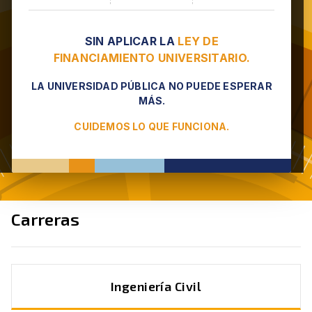
SIN APLICAR LA
LEY DE
FINANCIAMIENTO UNIVERSITARIO.
LA UNIVERSIDAD PÚBLICA NO PUEDE ESPERAR
MÁS.
CUIDEMOS LO QUE FUNCIONA.
Carreras
Ingeniería Civil