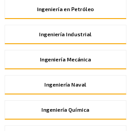
Ingeniería en Petróleo
Ingeniería Industrial
Ingeniería Mecánica
Ingeniería Naval
Ingeniería Química