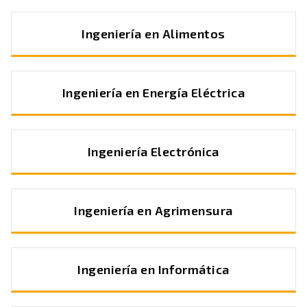
Ingeniería en Alimentos
Ingeniería en Energía Eléctrica
Ingeniería Electrónica
Ingeniería en Agrimensura
Ingeniería en Informática