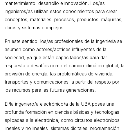
mantenimiento, desarrollo e innovación. Los/as
ingenieros/as utilizan estos conocimientos para crear
conceptos, materiales, procesos, productos, máquinas,
obras y sistemas complejos.
En este sentido, los/as profesionales de la ingeniería se
asumen como actores/actrices influyentes de la
sociedad, ya que están capacitados/as para dar
respuesta a desafíos como el cambio climático global, la
provisión de energía, las problemáticas de vivienda,
transportes y comunicaciones, a partir del respeto por
los recursos para las futuras generaciones.
El/la ingeniero/a electrónico/a de la UBA posee una
profunda formación en ciencias básicas y tecnologías
aplicadas a la electrónica, como circuitos electrónicos
lineales y no lineales, sistemas digitales, programación