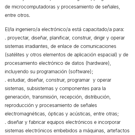
de microcomputadoras y procesamiento de señales,
entre otros.
El/la ingeniero/a electrónico/a está capacitado/a para:
. proyectar, diseñar, planificar, construir, dirigir y operar
sistemas irradiantes, de enlace de comunicaciones
(satélites y otros elementos de aplicación espacial) y de
procesamiento electrónico de datos (hardware),
incluyendo su programación (software);
. estudiar, diseñar, construir, programar y operar
sistemas, subsistemas y componentes para la
generación, transmisión, recepción, distribución,
reproducción y procesamiento de señales
electromagnéticas, ópticas y acústicas, entre otras;
. diseñar y fabricar equipos electrónicos e incorporar
sistemas electrónicos embebidos a máquinas, artefactos