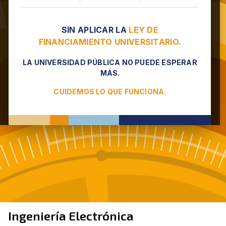
SIN APLICAR LA
LEY DE
FINANCIAMIENTO UNIVERSITARIO.
LA UNIVERSIDAD PÚBLICA NO PUEDE ESPERAR
MÁS.
CUIDEMOS LO QUE FUNCIONA.
Ingeniería Electrónica