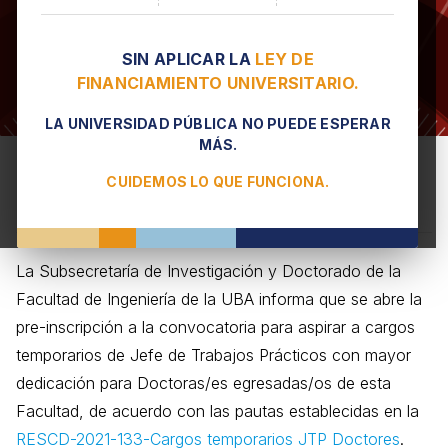
SIN APLICAR LA
LEY DE
FINANCIAMIENTO UNIVERSITARIO.
LA UNIVERSIDAD PÚBLICA NO PUEDE ESPERAR
MÁS.
Programa de retención de
CUIDEMOS LO QUE FUNCIONA.
Doctoras/es FIUBA
La Subsecretaría de Investigación y Doctorado de la
Facultad de Ingeniería de la UBA informa que se abre la
pre-inscripción a la convocatoria para aspirar a cargos
temporarios de Jefe de Trabajos Prácticos con mayor
dedicación para Doctoras/es egresadas/os de esta
Facultad, de acuerdo con las pautas establecidas en la
RESCD-2021-133-Cargos temporarios JTP Doctores
.