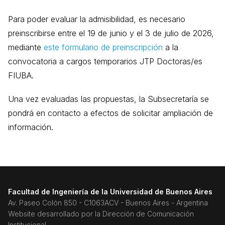
Para poder evaluar la admisibilidad, es necesario
preinscribirse entre el 19 de junio y el 3 de julio de 2026,
mediante
este formulario de preinscripción
a la
convocatoria a cargos temporarios JTP Doctoras/es
FIUBA.
Una vez evaluadas las propuestas, la Subsecretaría se
pondrá en contacto a efectos de solicitar ampliación de
información.
Facultad de Ingeniería de la Universidad de Buenos Aires
Av. Paseo Colón 850 - C1063ACV - Buenos Aires - Argentina
Website desarrollado por la Dirección de Comunicación
Institucional,