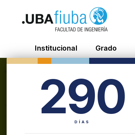
Institucional
Grado
290
DÍAS