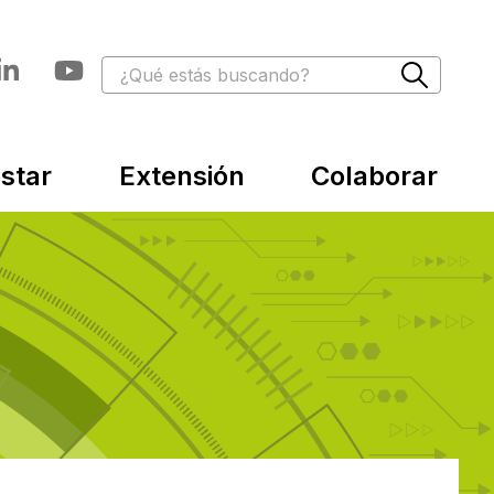
star
Extensión
Colaborar