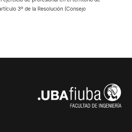
artículo 3º de la Resolución (Consejo