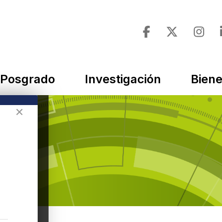
Posgrado
Investigación
Biene
✕